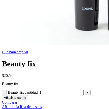
Clic para ampliar
Beauty fix
$
20.54
Beauty fix
Beauty fix cantidad
Añadir al carrito
Comparar
Añadir a la lista de deseos