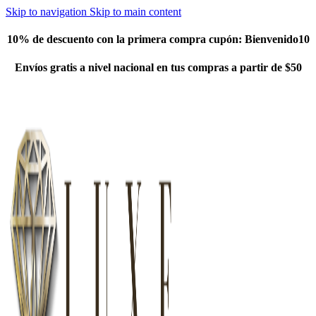
Skip to navigation
Skip to main content
10% de descuento con la primera compra cupón:
Bienvenido10
Envíos gratis a nivel nacional en tus compras a partir de $50