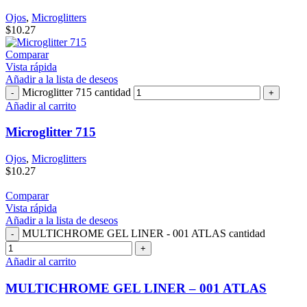
Ojos
,
Microglitters
$
10.27
Comparar
Vista rápida
Añadir a la lista de deseos
Microglitter 715 cantidad
Añadir al carrito
Microglitter 715
Ojos
,
Microglitters
$
10.27
Comparar
Vista rápida
Añadir a la lista de deseos
MULTICHROME GEL LINER - 001 ATLAS cantidad
Añadir al carrito
MULTICHROME GEL LINER – 001 ATLAS