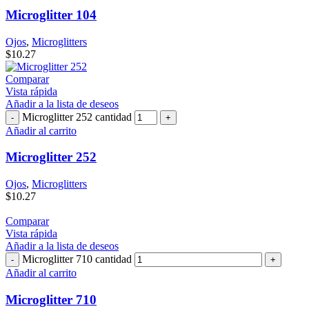
Microglitter 104
Ojos
,
Microglitters
$
10.27
Comparar
Vista rápida
Añadir a la lista de deseos
Microglitter 252 cantidad
Añadir al carrito
Microglitter 252
Ojos
,
Microglitters
$
10.27
Comparar
Vista rápida
Añadir a la lista de deseos
Microglitter 710 cantidad
Añadir al carrito
Microglitter 710