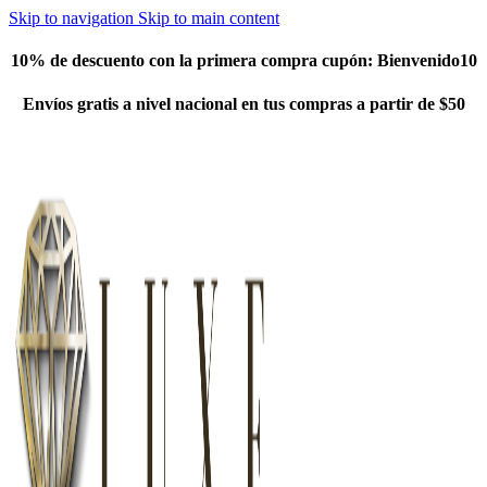
Skip to navigation
Skip to main content
10% de descuento con la primera compra cupón:
Bienvenido10
Envíos gratis a nivel nacional en tus compras a partir de $50