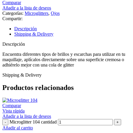
Comparar
Añadir a la lista de deseos
Categorías:
Microglitters
,
Ojos
Compartir:
Descripción
Shipping & Delivery
Descripción
Encuentra diferentes tipos de brillos y escarchas para utilizar en tu
maquillaje, aplícalos directamente sobre una superficie cremosa o
adhiérelo mejor con una cola de glitter
Shipping & Delivery
Productos relacionados
Comparar
Vista rápida
Añadir a la lista de deseos
Microglitter 104 cantidad
Añadir al carrito