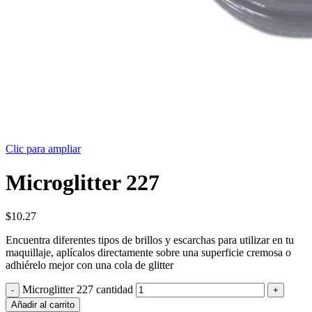
Clic para ampliar
Microglitter 227
$
10.27
Encuentra diferentes tipos de brillos y escarchas para utilizar en tu
maquillaje, aplícalos directamente sobre una superficie cremosa o
adhiérelo mejor con una cola de glitter
Microglitter 227 cantidad
Añadir al carrito